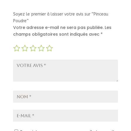
Soyez le premier à laisser votre avis sur “Pinceau
Poudre”
Votre adresse e-mail ne sera pas publiée.
Les
champs obligatoires sont indiqués avec
*