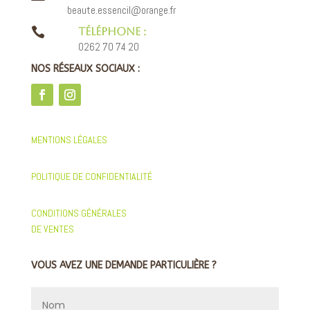
beaute.essencil@orange.fr

TÉLÉPHONE :
0262 70 74 20
NOS RÉSEAUX SOCIAUX :
MENTIONS LÉGALES
POLITIQUE DE CONFIDENTIALITÉ
CONDITIONS GÉNÉRALES
DE VENTES
VOUS AVEZ UNE DEMANDE PARTICULIÈRE ?