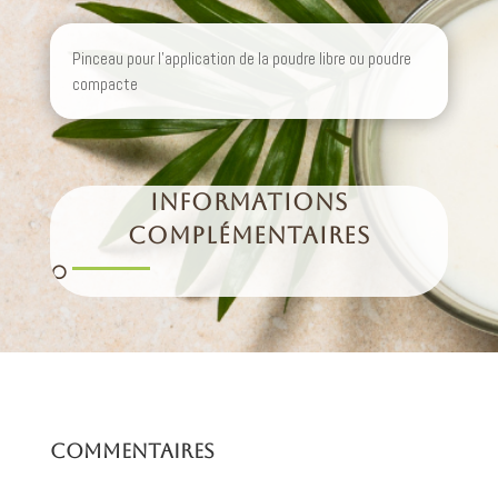
Pinceau pour l’application de la poudre libre ou poudre
compacte
INFORMATIONS
COMPLÉMENTAIRES
Commentaires