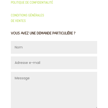
POLITIQUE DE CONFIDENTIALITÉ
CONDITIONS GÉNÉRALES
DE VENTES
VOUS AVEZ UNE DEMANDE PARTICULIÈRE ?